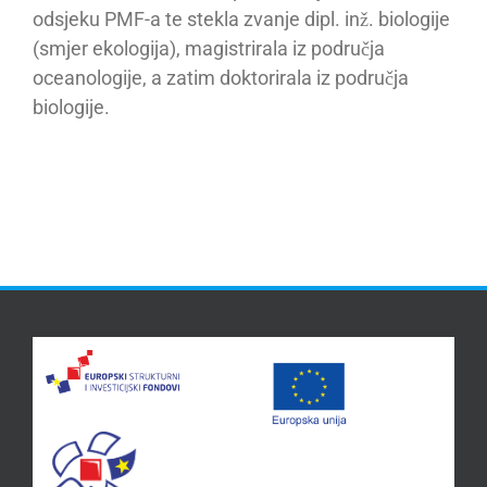
odsjeku PMF-a te stekla zvanje dipl. inž. biologije
(smjer ekologija), magistrirala iz područja
oceanologije, a zatim doktorirala iz područja
biologije.